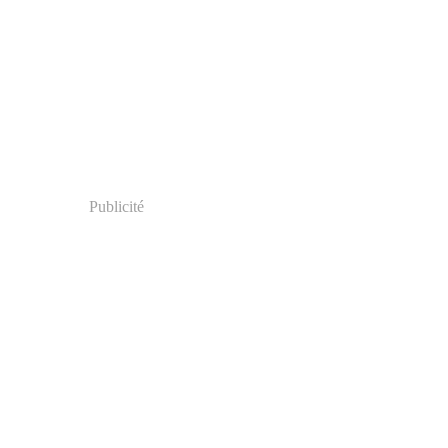
Publicité