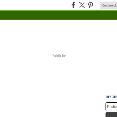
Publicité
RECH