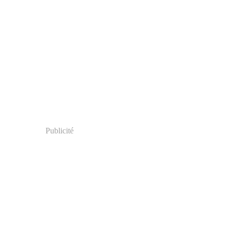
Publicité