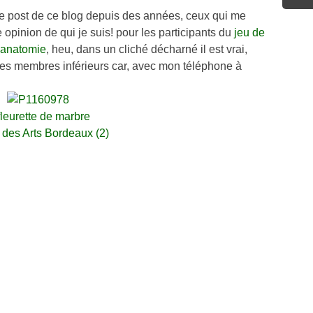
ue post de ce blog depuis des années, ceux qui me
e opinion de qui je suis! pour les participants du
jeu de
anatomie
, heu, dans un cliché décharné il est vrai,
 des membres inférieurs car, avec mon téléphone à