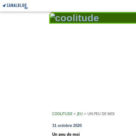
COOLITUDE
>
JEU
>
UN PEU DE MOI
31 octobre 2020
Un peu de moi