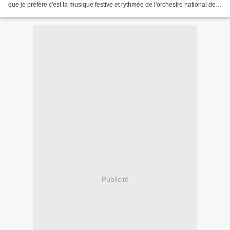
que je préfère c'est la musique festive et rythmée de l'orchestre national de
barbès, de Bukovina club...
Publicité