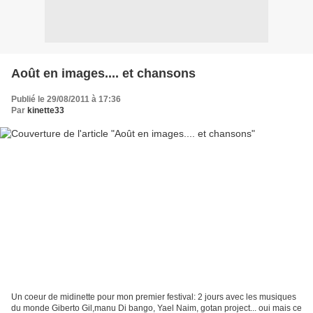
Août en images.... et chansons
Publié le 29/08/2011 à 17:36
Par
kinette33
Un coeur de midinette pour mon premier festival: 2 jours avec les musiques
du monde Giberto Gil,manu Di bango, Yael Naim, gotan project... oui mais ce