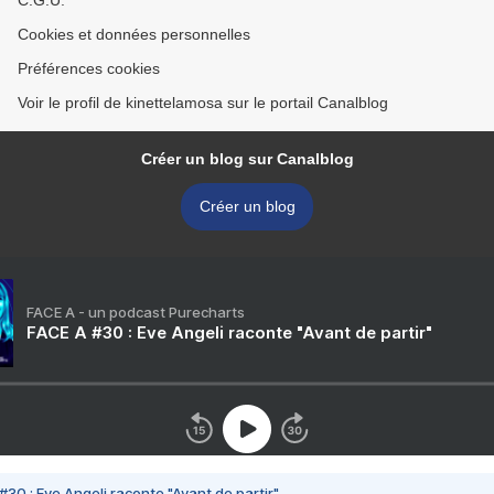
C.G.U.
Cookies et données personnelles
Préférences cookies
Voir le profil de kinettelamosa sur le portail Canalblog
Créer un blog sur Canalblog
Créer un blog
FACE A - un podcast Purecharts
FACE A #30 : Eve Angeli raconte "Avant de partir"
#30 : Eve Angeli raconte "Avant de partir"