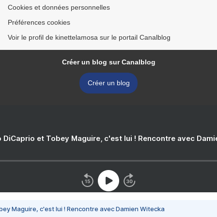
Cookies et données personnelles
Préférences cookies
Voir le profil de kinettelamosa sur le portail Canalblog
Créer un blog sur Canalblog
Créer un blog
 DiCaprio et Tobey Maguire, c'est lui ! Rencontre avec Dam
bey Maguire, c'est lui ! Rencontre avec Damien Witecka