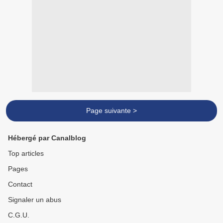
Page suivante >
Hébergé par Canalblog
Top articles
Pages
Contact
Signaler un abus
C.G.U.