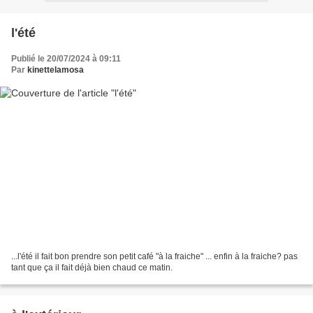
l'été
Publié le 20/07/2024 à 09:11
Par
kinettelamosa
...l'été il fait bon prendre son petit café "à la fraiche" ... enfin à la fraiche? pas
tant que ça il fait déjà bien chaud ce matin.