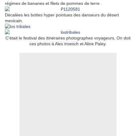
régimes de bananes et filets de pommes de terre .
Décalées les bottes hyper pointues des danseurs du désert
mexicain.
C'était le festival des itinéraires photographes voyageurs, On doit
ces photos à Alex troesch et Aline Paley.