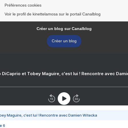
Préférences cookies
Voir le profil de kinettelamosa sur le portail Canalblog
Créer un blog sur Canalblog
Créer un blog
 DiCaprio et Tobey Maguire, c'est lui ! Rencontre avec Dam
bey Maguire, c'est lui ! Rencontre avec Damien Witecka
e 6