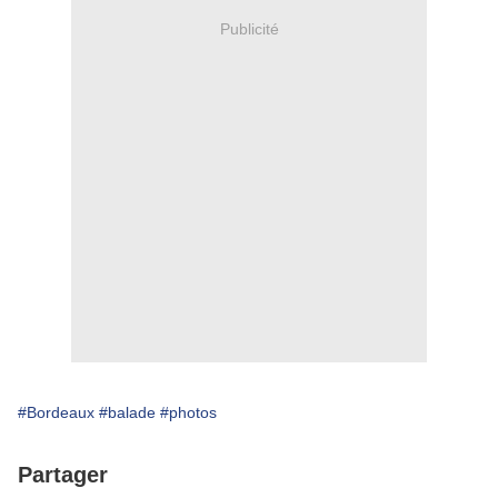
Publicité
#Bordeaux
#balade
#photos
Partager