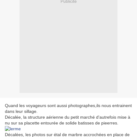
Publicité
Quand les voyageurs sont aussi photographes,ils nous entrainent
dans leur sillage.
Décalée, la structure aérienne du petit marché d'autrefois mise à
nu sur sa placette entourée de solide batisses de pieerres.
Décalées, les photos sur étal de marbre accrochées en place de