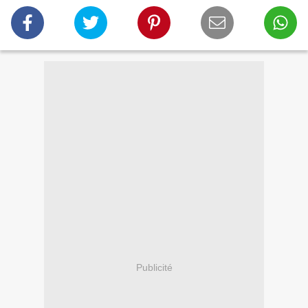
Publicité