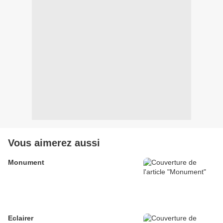
Vous aimerez aussi
Monument
Eclairer