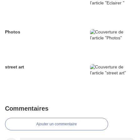
Photos
street art
Commentaires
Ajouter un commentaire